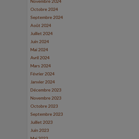
Novembre 2024
Octobre 2024
Septembre 2024
Août 2024
Juillet 2024
Juin 2024
Mai 2024
Avril 2024
Mars 2024
Février 2024
Janvier 2024
Décembre 2023
Novembre 2023
Octobre 2023
Septembre 2023
Juillet 2023
Juin 2023
Mai 2023