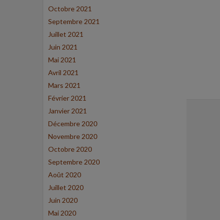
Octobre 2021
Septembre 2021
Juillet 2021
Juin 2021
Mai 2021
Avril 2021
Mars 2021
Février 2021
Janvier 2021
Décembre 2020
Novembre 2020
Octobre 2020
Septembre 2020
Août 2020
Juillet 2020
Juin 2020
Mai 2020