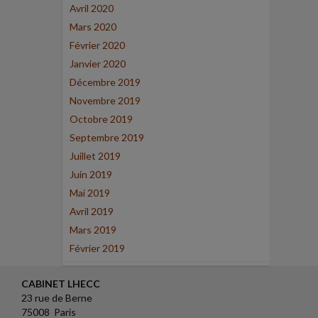
Avril 2020
Mars 2020
Février 2020
Janvier 2020
Décembre 2019
Novembre 2019
Octobre 2019
Septembre 2019
Juillet 2019
Juin 2019
Mai 2019
Avril 2019
Mars 2019
Février 2019
CABINET LHECC
23 rue de Berne
75008 Paris