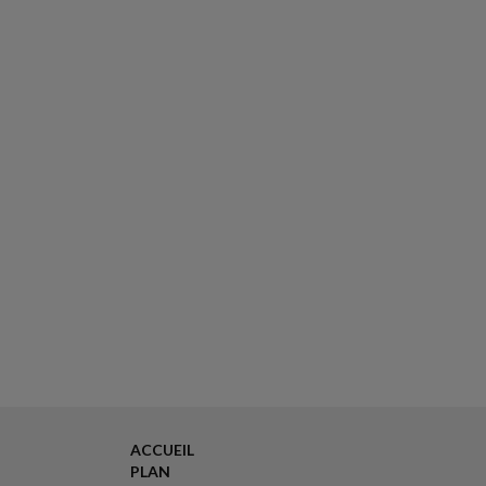
ACCUEIL
PLAN