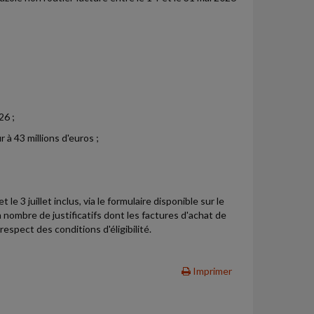
26 ;
r à 43 millions d'euros ;
le 3 juillet inclus, via le formulaire disponible sur le
nombre de justificatifs dont les factures d'achat de
espect des conditions d'éligibilité.
Imprimer