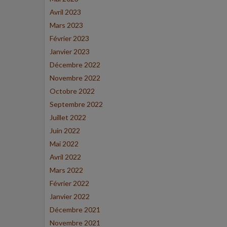
Avril 2023
Mars 2023
Février 2023
Janvier 2023
Décembre 2022
Novembre 2022
Octobre 2022
Septembre 2022
Juillet 2022
Juin 2022
Mai 2022
Avril 2022
Mars 2022
Février 2022
Janvier 2022
Décembre 2021
Novembre 2021