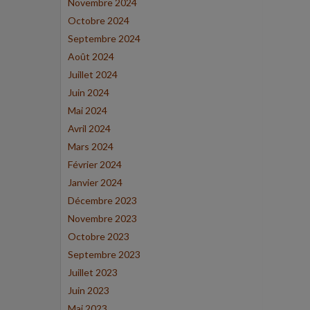
Novembre 2024
Octobre 2024
Septembre 2024
Août 2024
Juillet 2024
Juin 2024
Mai 2024
Avril 2024
Mars 2024
Février 2024
Janvier 2024
Décembre 2023
Novembre 2023
Octobre 2023
Septembre 2023
Juillet 2023
Juin 2023
Mai 2023