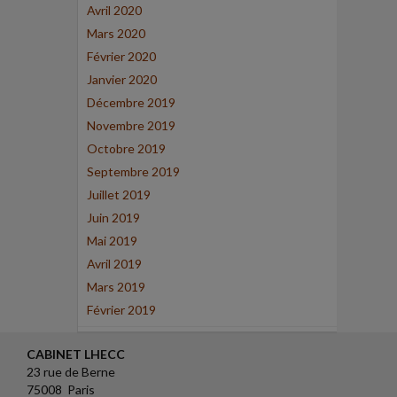
Avril 2020
Mars 2020
Février 2020
Janvier 2020
Décembre 2019
Novembre 2019
Octobre 2019
Septembre 2019
Juillet 2019
Juin 2019
Mai 2019
Avril 2019
Mars 2019
Février 2019
CABINET LHECC
23 rue de Berne
75008 Paris