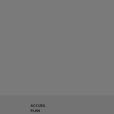
ACCUEIL
PLAN