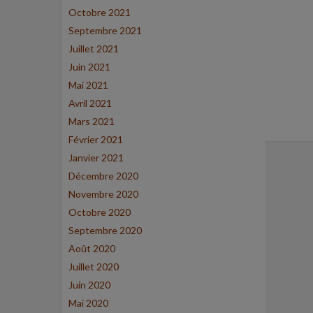
Octobre 2021
Septembre 2021
Juillet 2021
Juin 2021
Mai 2021
Avril 2021
Mars 2021
Février 2021
Janvier 2021
Décembre 2020
Novembre 2020
Octobre 2020
Septembre 2020
Août 2020
Juillet 2020
Juin 2020
Mai 2020