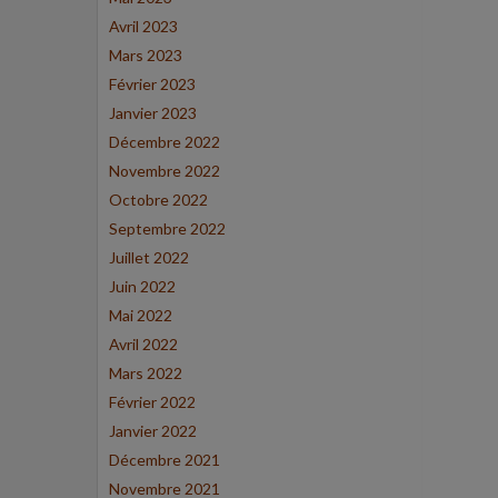
Avril 2023
Mars 2023
Février 2023
Janvier 2023
Décembre 2022
Novembre 2022
Octobre 2022
Septembre 2022
Juillet 2022
Juin 2022
Mai 2022
Avril 2022
Mars 2022
Février 2022
Janvier 2022
Décembre 2021
Novembre 2021