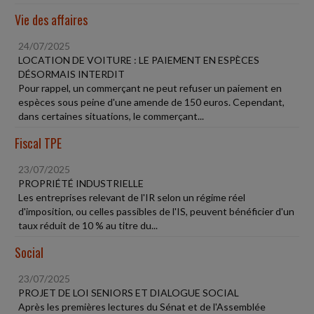
Vie des affaires
24/07/2025
LOCATION DE VOITURE : LE PAIEMENT EN ESPÈCES
DÉSORMAIS INTERDIT
Pour rappel, un commerçant ne peut refuser un paiement en
espèces sous peine d'une amende de 150 euros. Cependant,
dans certaines situations, le commerçant...
Fiscal TPE
23/07/2025
PROPRIÉTÉ INDUSTRIELLE
Les entreprises relevant de l'IR selon un régime réel
d'imposition, ou celles passibles de l'IS, peuvent bénéficier d'un
taux réduit de 10 % au titre du...
Social
23/07/2025
PROJET DE LOI SENIORS ET DIALOGUE SOCIAL
Après les premières lectures du Sénat et de l'Assemblée