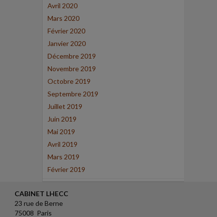
Avril 2020
Mars 2020
Février 2020
Janvier 2020
Décembre 2019
Novembre 2019
Octobre 2019
Septembre 2019
Juillet 2019
Juin 2019
Mai 2019
Avril 2019
Mars 2019
Février 2019
CABINET LHECC
23 rue de Berne
75008 Paris