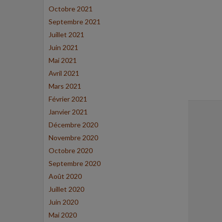
Octobre 2021
Septembre 2021
Juillet 2021
Juin 2021
Mai 2021
Avril 2021
Mars 2021
Février 2021
Janvier 2021
Décembre 2020
Novembre 2020
Octobre 2020
Septembre 2020
Août 2020
Juillet 2020
Juin 2020
Mai 2020