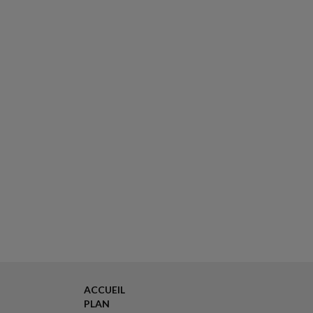
ACCUEIL
PLAN