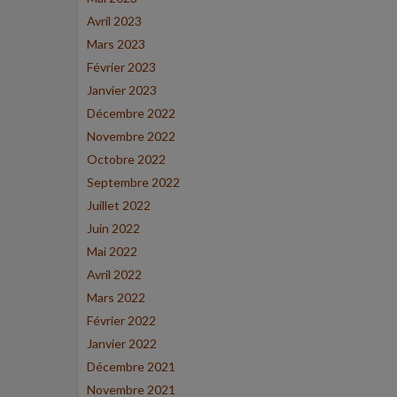
Avril 2023
Mars 2023
Février 2023
Janvier 2023
Décembre 2022
Novembre 2022
Octobre 2022
Septembre 2022
Juillet 2022
Juin 2022
Mai 2022
Avril 2022
Mars 2022
Février 2022
Janvier 2022
Décembre 2021
Novembre 2021