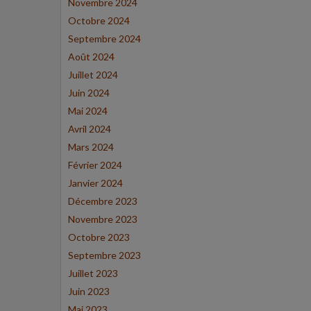
Novembre 2024
Octobre 2024
Septembre 2024
Août 2024
Juillet 2024
Juin 2024
Mai 2024
Avril 2024
Mars 2024
Février 2024
Janvier 2024
Décembre 2023
Novembre 2023
Octobre 2023
Septembre 2023
Juillet 2023
Juin 2023
Mai 2023